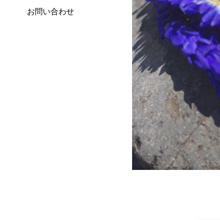
お問い合わせ