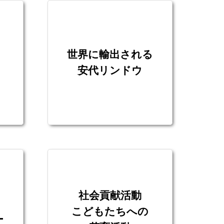
世界に輸出される
安代リンドウ
社会貢献活動
こどもたちへの
ー