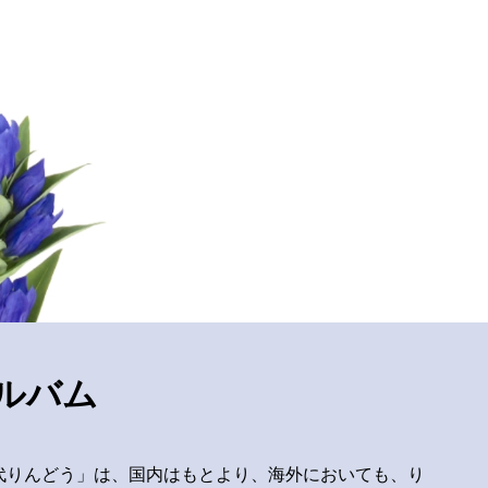
ルバム
代りんどう」は、国内はもとより、海外においても、り