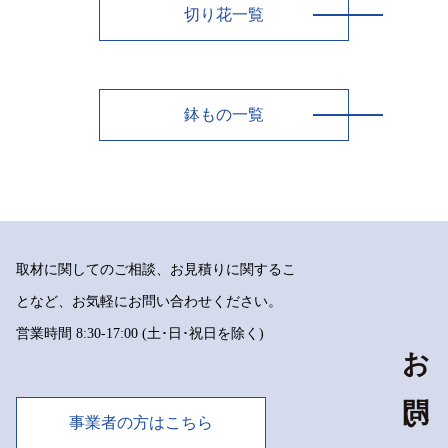
切り花一覧
鉢もの一覧
取材に関してのご相談、お見積りに関するこ
となど、お気軽にお問い合わせください。
営業時間 8:30-17:00 (土･日･祝日を除く)
お問い合わせ
事業者の方はこちら