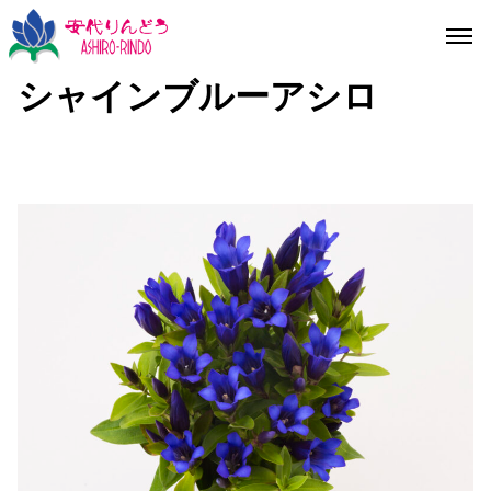
シャインブルーアシロ