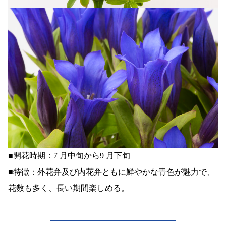
■開花時期：7 月中旬から9 月下旬
■特徴：外花弁及び内花弁ともに鮮やかな青色が魅力で、
花数も多く、長い期間楽しめる。